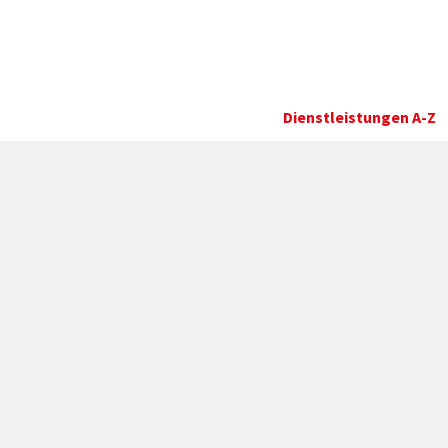
Dienstleistungen A-Z