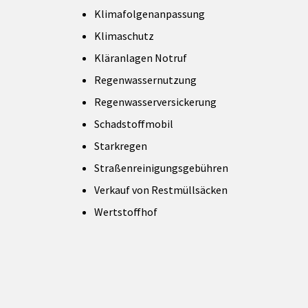
Klimafolgenanpassung
Klimaschutz
Kläranlagen Notruf
Regenwassernutzung
Regenwasserversickerung
Schadstoffmobil
Starkregen
Straßenreinigungsgebühren
Verkauf von Restmüllsäcken
Wertstoffhof