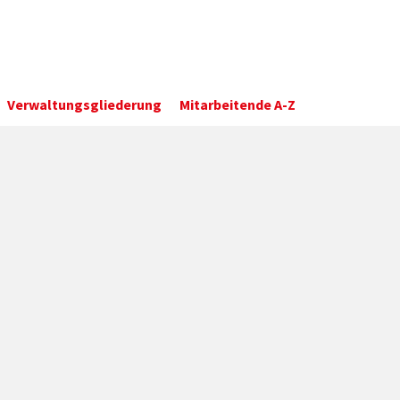
Verwaltungsgliederung
Mitarbeitende A-Z