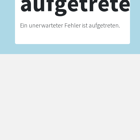
aufgetrete
Ein unerwarteter Fehler ist aufgetreten.