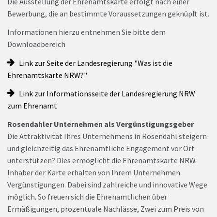
Die Ausstellung der Ehrenamtskarte erfolgt nach einer
Bewerbung, die an bestimmte Voraussetzungen geknüpft ist.
Informationen hierzu entnehmen Sie bitte dem
Downloadbereich
Link zur Seite der Landesregierung "Was ist die
Ehrenamtskarte NRW?"
Link zur Informationsseite der Landesregierung NRW
zum Ehrenamt
Rosendahler Unternehmen als Vergünstigungsgeber
Die Attraktivität Ihres Unternehmens in Rosendahl steigern
und gleichzeitig das Ehrenamtliche Engagement vor Ort
unterstützen? Dies ermöglicht die Ehrenamtskarte NRW.
Inhaber der Karte erhalten von Ihrem Unternehmen
Vergünstigungen. Dabei sind zahlreiche und innovative Wege
möglich. So freuen sich die Ehrenamtlichen über
Ermäßigungen, prozentuale Nachlässe, Zwei zum Preis von