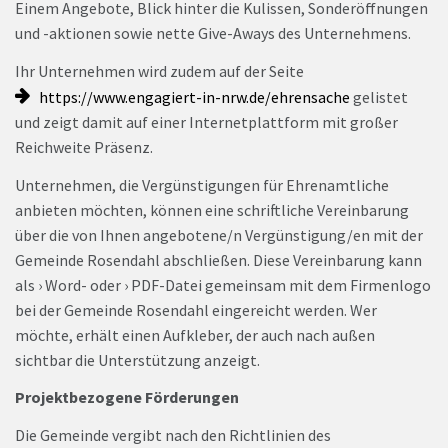
Einem Angebote, Blick hinter die Kulissen, Sonderöffnungen
und -aktionen sowie nette Give-Aways des Unternehmens.
Ihr Unternehmen wird zudem auf der Seite
https://www.engagiert-in-nrw.de/ehrensache
gelistet
und zeigt damit auf einer Internetplattform mit großer
Reichweite Präsenz.
Unternehmen, die Vergünstigungen für Ehrenamtliche
anbieten möchten, können eine schriftliche Vereinbarung
über die von Ihnen angebotene/n Vergünstigung/en mit der
Gemeinde Rosendahl abschließen. Diese Vereinbarung kann
als › Word- oder › PDF-Datei gemeinsam mit dem Firmenlogo
bei der Gemeinde Rosendahl eingereicht werden. Wer
möchte, erhält einen Aufkleber, der auch nach außen
sichtbar die Unterstützung anzeigt.
Projektbezogene Förderungen
Die Gemeinde vergibt nach den Richtlinien des