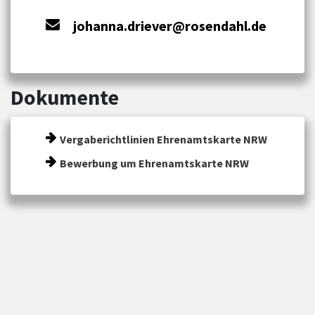
johanna.driever@rosendahl.de
Dokumente
Vergaberichtlinien Ehrenamtskarte NRW
Bewerbung um Ehrenamtskarte NRW