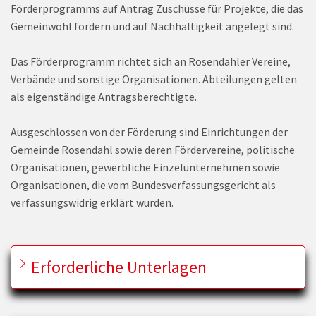
Förderprogramms auf Antrag Zuschüsse für Projekte, die das
Gemeinwohl fördern und auf Nachhaltigkeit angelegt sind.
Das Förderprogramm richtet sich an Rosendahler Vereine,
Verbände und sonstige Organisationen. Abteilungen gelten
als eigenständige Antragsberechtigte.
Ausgeschlossen von der Förderung sind Einrichtungen der
Gemeinde Rosendahl sowie deren Fördervereine, politische
Organisationen, gewerbliche Einzelunternehmen sowie
Organisationen, die vom Bundesverfassungsgericht als
verfassungswidrig erklärt wurden.
Erforderliche Unterlagen